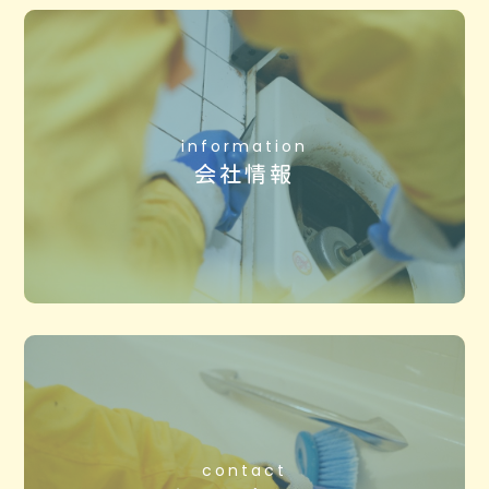
information
会社情報
contact