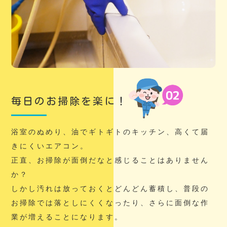
毎日のお掃除を楽に！
浴室のぬめり、油でギトギトのキッチン、高くて届
きにくいエアコン。
正直、お掃除が面倒だなと感じることはありません
か？
しかし汚れは放っておくとどんどん蓄積し、普段の
お掃除では落としにくくなったり、さらに面倒な作
業が増えることになります。