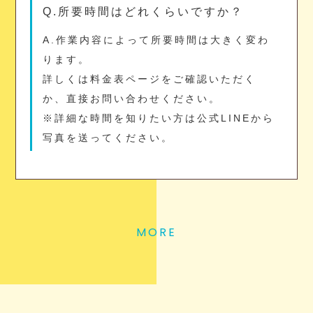
Q.所要時間はどれくらいですか？
A.作業内容によって所要時間は大きく変わ
ります。
詳しくは料金表ページをご確認いただく
か、直接お問い合わせください。
※詳細な時間を知りたい方は公式LINEから
写真を送ってください。
MORE