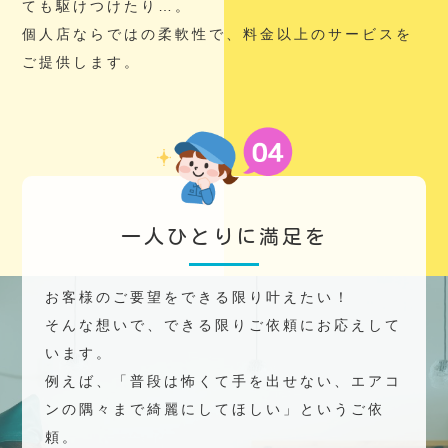
ても駆けつけたり…。
個人店ならではの柔軟性で、料金以上のサービスを
ご提供します。
一人ひとりに満足を
お客様のご要望をできる限り叶えたい！
そんな想いで、できる限りご依頼にお応えして
います。
例えば、「普段は怖くて手を出せない、エアコ
ンの隅々まで綺麗にしてほしい」というご依
頼。