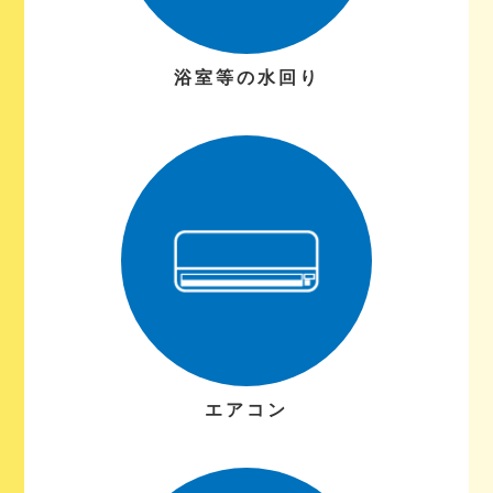
浴室等の水回り
エアコン