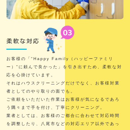
柔軟な対応
お客様の「“Happy Family（ハッピーファミリ
ー）”に頼んで良かった」を引き出すため、柔軟な対
応を心掛けています。
それはハウスクリーニングだけでなく、お客様対業
者としてのやり取りの面でも。
ご依頼をいただいた作業はお客様が気になるであろ
う隅々まで手を付け、丁寧にクリーニング。
業者としては、お客様のご都合に合わせて対応時間
を調整したり、八尾市などの対応エリア以外であっ