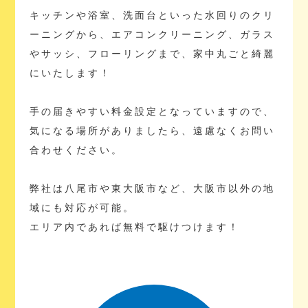
キッチンや浴室、洗面台といった水回りのクリ
ーニングから、エアコンクリーニング、ガラス
やサッシ、フローリングまで、家中丸ごと綺麗
にいたします！
手の届きやすい料金設定となっていますので、
気になる場所がありましたら、遠慮なくお問い
合わせください。
弊社は八尾市や東大阪市など、大阪市以外の地
域にも対応が可能。
エリア内であれば無料で駆けつけます！