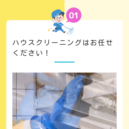
ハウスクリーニングはお任せ
ください！