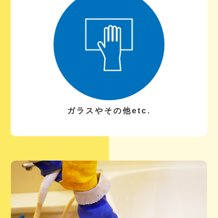
ガラスやその他etc.