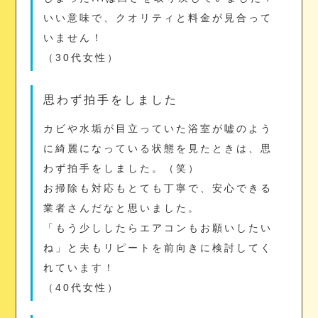
いい意味で、クオリティと料金が見合って
いません！
（30代女性）
思わず拍手をしました
カビや水垢が目立っていた浴室が嘘のよう
に綺麗になっている状態を見たときは、思
わず拍手をしました。（笑）
お掃除も対応もとても丁寧で、安心できる
業者さんだなと思いました。
「もう少ししたらエアコンもお願いしたい
ね」と夫もリピートを前向きに検討してく
れています！
（40代女性）