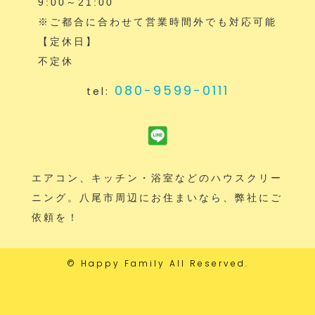
9:00～21:00
※ご都合に合わせて営業時間外でも対応可能
【定休日】
不定休
080-9599-0111
tel:
エアコン、キッチン・浴室などのハウスクリー
ニング。八尾市周辺にお住まいなら、弊社にご
依頼を！
©
Happy Family
All Reserved.