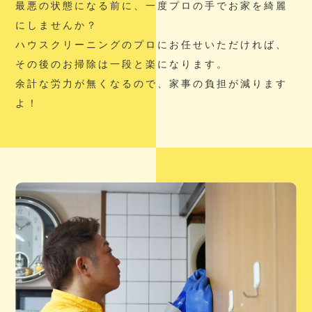
最悪の状態になる前に、一度プロの手でお家を綺麗
にしませんか？
ハウスクリーニングのプロにお任せいただければ、
その後のお掃除は一段と楽になります。
余計な労力が無くなるので、家事の負担が減ります
よ！