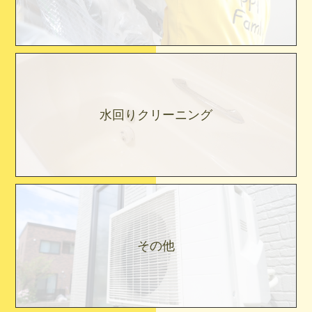
水回りクリーニング
その他