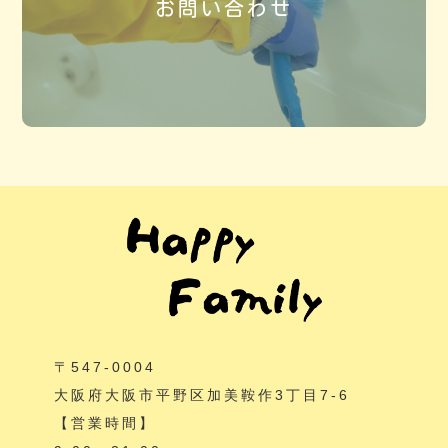
お問い合わせ
〒547-0004
大阪府大阪市平野区加美鞍作3丁目7-6
【営業時間】