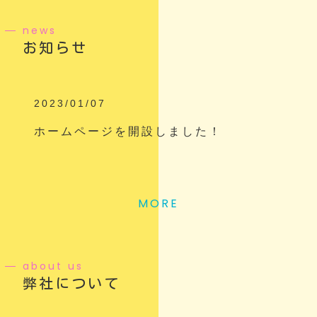
news
お知らせ
2023/01/07
ホームページを開設しました！
MORE
about us
弊社について