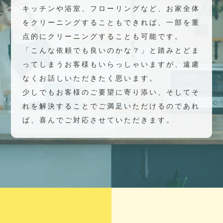
キッチンや浴室、フローリングなど、お家全体
をクリーニングすることもできれば、一部を重
点的にクリーニングすることも可能です。
「こんな依頼でも良いのかな？」と踏みとどま
ってしまうお客様もいらっしゃいますが、遠慮
なくお話しいただきたく思います。
少しでもお客様のご要望に寄り添い、そしてそ
れを解決することでご満足いただけるのであれ
ば、喜んでご対応させていただきます。