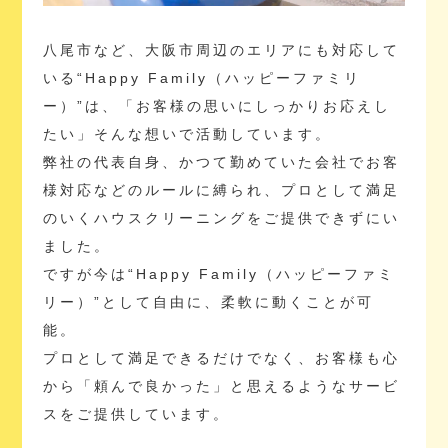
八尾市など、大阪市周辺のエリアにも対応して
いる“Happy Family（ハッピーファミリ
ー）”は、「お客様の思いにしっかりお応えし
たい」そんな想いで活動しています。
弊社の代表自身、かつて勤めていた会社でお客
様対応などのルールに縛られ、プロとして満足
のいくハウスクリーニングをご提供できずにい
ました。
ですが今は“Happy Family（ハッピーファミ
リー）”として自由に、柔軟に動くことが可
能。
プロとして満足できるだけでなく、お客様も心
から「頼んで良かった」と思えるようなサービ
スをご提供しています。